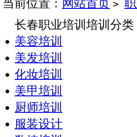
当前位置：
网站首页
职
>
长春职业培训培训分类
美容培训
美发培训
化妆培训
美甲培训
厨师培训
服装设计