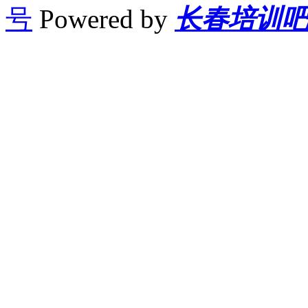
号
Powered by
长春培训