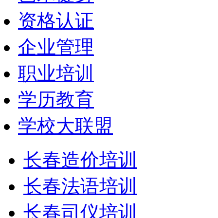
资格认证
企业管理
职业培训
学历教育
学校大联盟
长春造价培训
长春法语培训
长春司仪培训