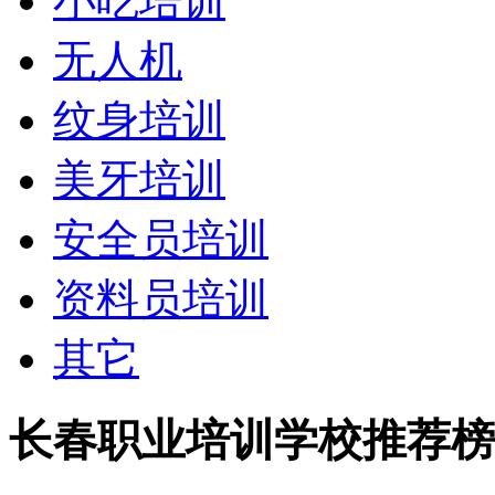
小吃培训
无人机
纹身培训
美牙培训
安全员培训
资料员培训
其它
长春职业培训学校推荐榜