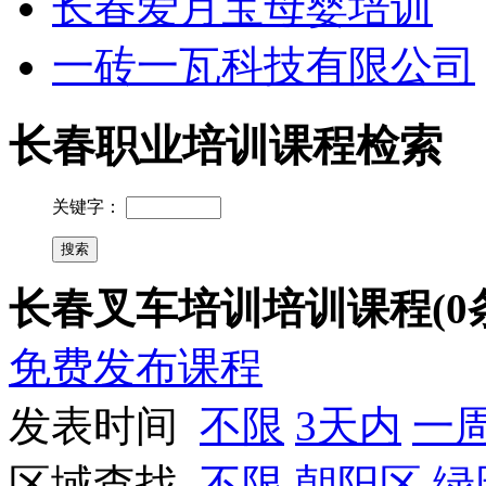
长春爱月宝母婴培训
一砖一瓦科技有限公司
长春职业培训课程检索
关键字：
长春叉车培训培训课程(0
免费发布课程
发表时间
不限
3天内
一
区域查找
不限
朝阳区
绿