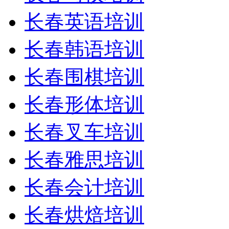
长春英语培训
长春韩语培训
长春围棋培训
长春形体培训
长春叉车培训
长春雅思培训
长春会计培训
长春烘焙培训