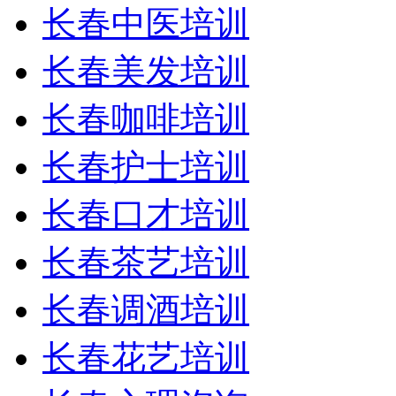
长春中医培训
长春美发培训
长春咖啡培训
长春护士培训
长春口才培训
长春茶艺培训
长春调酒培训
长春花艺培训