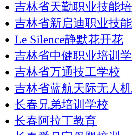
吉林省天勤职业技能培
吉林省新启迪职业技能
Le Silence静默花开花
吉林省中健职业培训学
吉林省万通技工学校
吉林省蓝航天际无人机
长春兄弟培训学校
长春阿拉丁教育