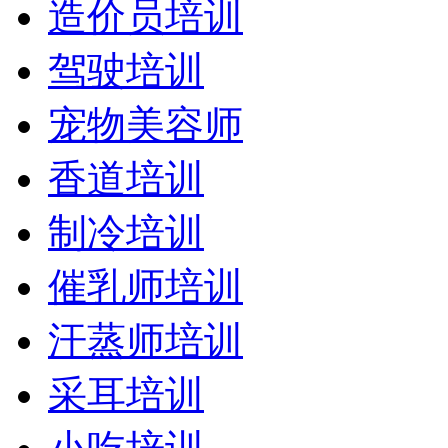
造价员培训
驾驶培训
宠物美容师
香道培训
制冷培训
催乳师培训
汗蒸师培训
采耳培训