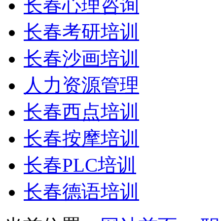
长春心理咨询
长春考研培训
长春沙画培训
人力资源管理
长春西点培训
长春按摩培训
长春PLC培训
长春德语培训