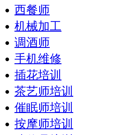
西餐师
机械加工
调酒师
手机维修
插花培训
茶艺师培训
催眠师培训
按摩师培训