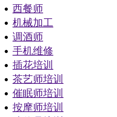
西餐师
机械加工
调酒师
手机维修
插花培训
茶艺师培训
催眠师培训
按摩师培训