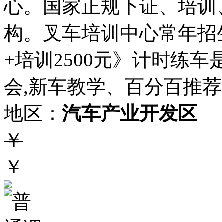
心。国家正规下证、培训
构。叉车培训中心常年招
+培训2500元》计时练车
会,新车教学、百分百推荐
地区：
汽车产业开发区
￥
￥