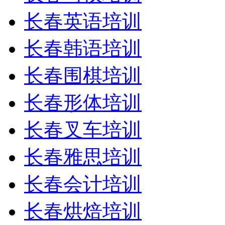
长春英语培训
长春韩语培训
长春围棋培训
长春形体培训
长春叉车培训
长春雅思培训
长春会计培训
长春烘焙培训