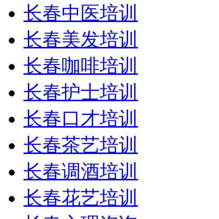
长春中医培训
长春美发培训
长春咖啡培训
长春护士培训
长春口才培训
长春茶艺培训
长春调酒培训
长春花艺培训