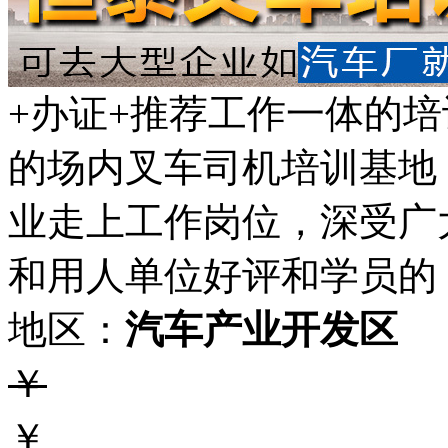
+办证+推荐工作一体的
的场内叉车司机培训基地
业走上工作岗位，深受广
和用人单位好评和学员的
地区：
汽车产业开发区
￥
￥