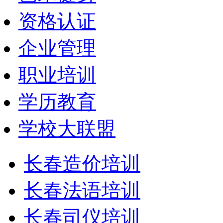
资格认证
企业管理
职业培训
学历教育
学校大联盟
长春造价培训
长春法语培训
长春司仪培训