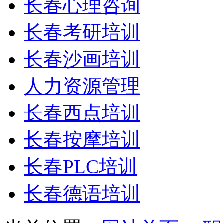
长春心理咨询
长春考研培训
长春沙画培训
人力资源管理
长春西点培训
长春按摩培训
长春PLC培训
长春德语培训