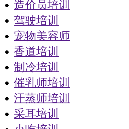
造价员培训
驾驶培训
宠物美容师
香道培训
制冷培训
催乳师培训
汗蒸师培训
采耳培训