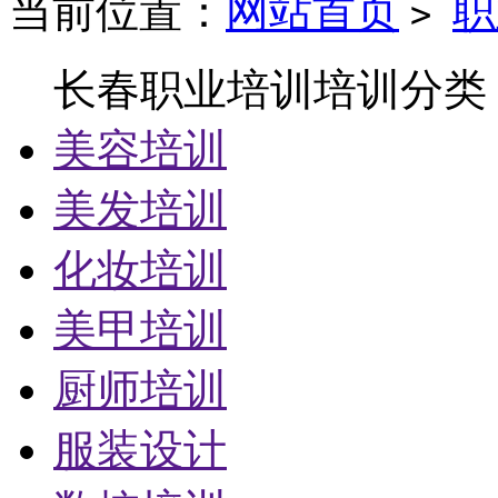
当前位置：
网站首页
职
>
长春职业培训培训分类
美容培训
美发培训
化妆培训
美甲培训
厨师培训
服装设计