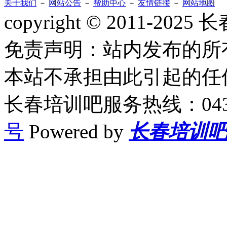
关于我们
－
网站公告
－
帮助中心
－
友情链接
－
网站地图
copyright © 2011-2
免责声明：站内发布的所
本站不承担由此引起的任
长春培训吧服务热线：0431-
号
Powered by
长春培训