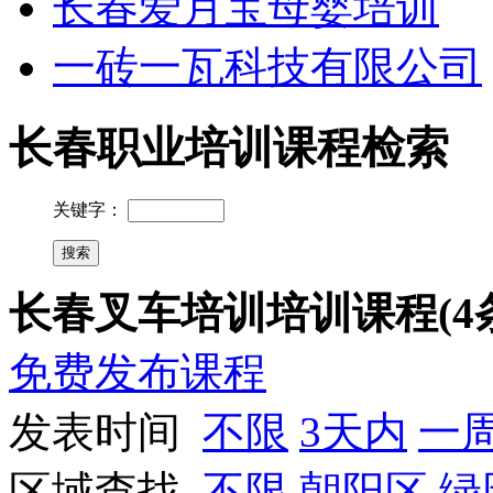
长春爱月宝母婴培训
一砖一瓦科技有限公司
长春职业培训课程检索
关键字：
长春叉车培训培训课程(4
免费发布课程
发表时间
不限
3天内
一
区域查找
不限
朝阳区
绿