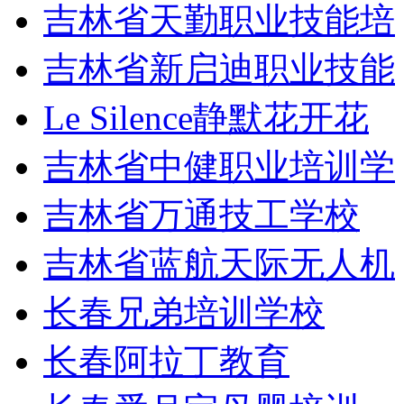
吉林省天勤职业技能培
吉林省新启迪职业技能
Le Silence静默花开花
吉林省中健职业培训学
吉林省万通技工学校
吉林省蓝航天际无人机
长春兄弟培训学校
长春阿拉丁教育