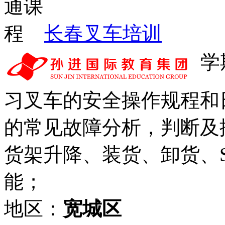
长春叉车培训
学
习叉车的安全操作规程和
的常见故障分析，判断及
货架升降、装货、卸货、
能；
地区：
宽城区