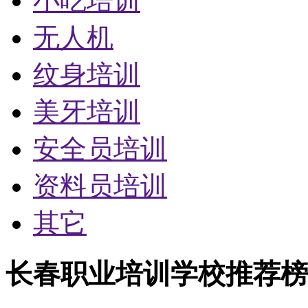
小吃培训
无人机
纹身培训
美牙培训
安全员培训
资料员培训
其它
长春职业培训学校推荐榜