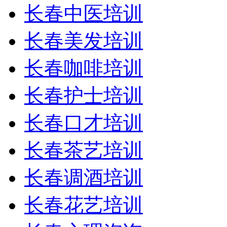
长春中医培训
长春美发培训
长春咖啡培训
长春护士培训
长春口才培训
长春茶艺培训
长春调酒培训
长春花艺培训