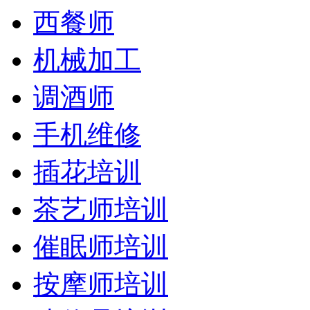
西餐师
机械加工
调酒师
手机维修
插花培训
茶艺师培训
催眠师培训
按摩师培训