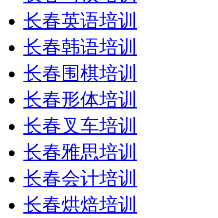
长春英语培训
长春韩语培训
长春围棋培训
长春形体培训
长春叉车培训
长春雅思培训
长春会计培训
长春烘焙培训