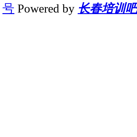
号
Powered by
长春培训