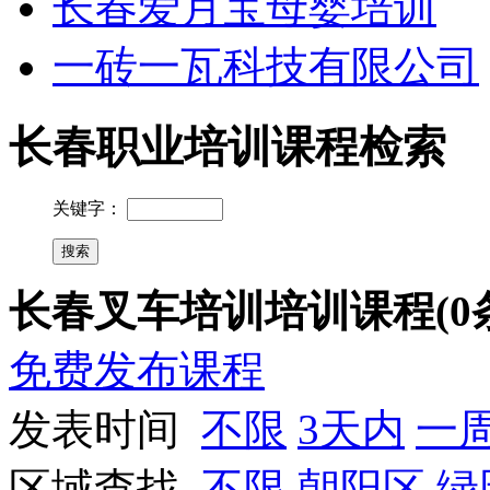
长春爱月宝母婴培训
一砖一瓦科技有限公司
长春职业培训课程检索
关键字：
长春叉车培训培训课程(0
免费发布课程
发表时间
不限
3天内
一
区域查找
不限
朝阳区
绿