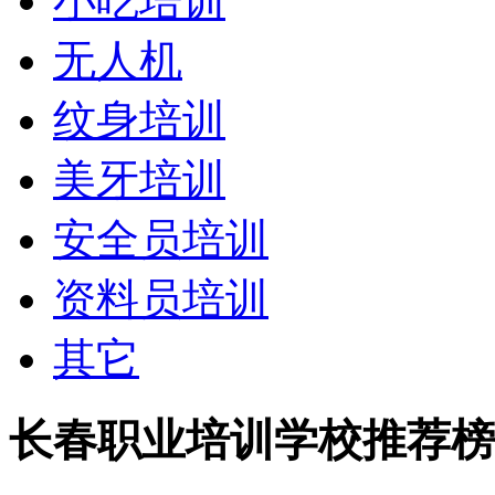
小吃培训
无人机
纹身培训
美牙培训
安全员培训
资料员培训
其它
长春职业培训学校推荐榜