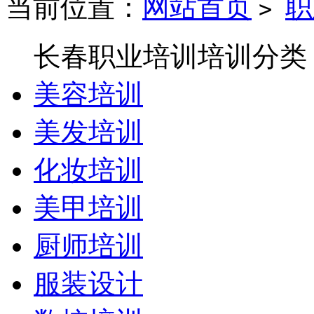
当前位置：
网站首页
职
>
长春职业培训培训分类
美容培训
美发培训
化妆培训
美甲培训
厨师培训
服装设计