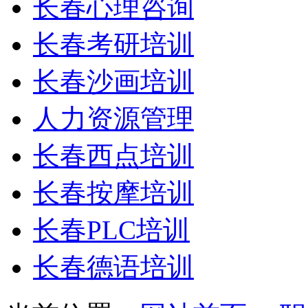
长春心理咨询
长春考研培训
长春沙画培训
人力资源管理
长春西点培训
长春按摩培训
长春PLC培训
长春德语培训