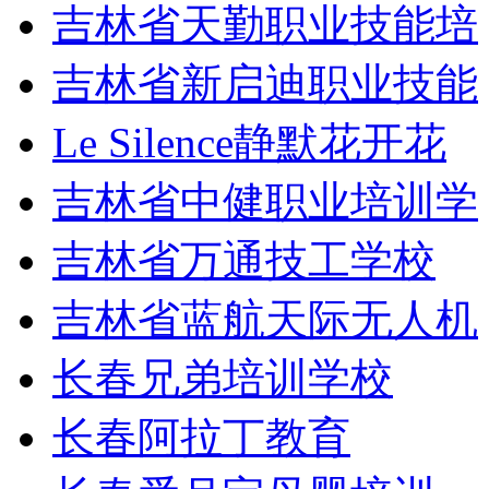
吉林省天勤职业技能培
吉林省新启迪职业技能
Le Silence静默花开花
吉林省中健职业培训学
吉林省万通技工学校
吉林省蓝航天际无人机
长春兄弟培训学校
长春阿拉丁教育