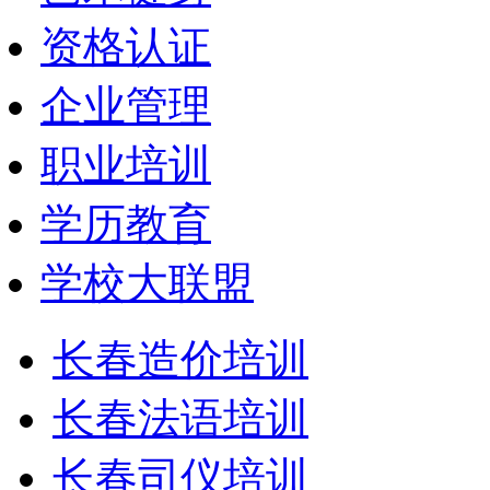
资格认证
企业管理
职业培训
学历教育
学校大联盟
长春造价培训
长春法语培训
长春司仪培训