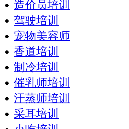
造价员培训
驾驶培训
宠物美容师
香道培训
制冷培训
催乳师培训
汗蒸师培训
采耳培训