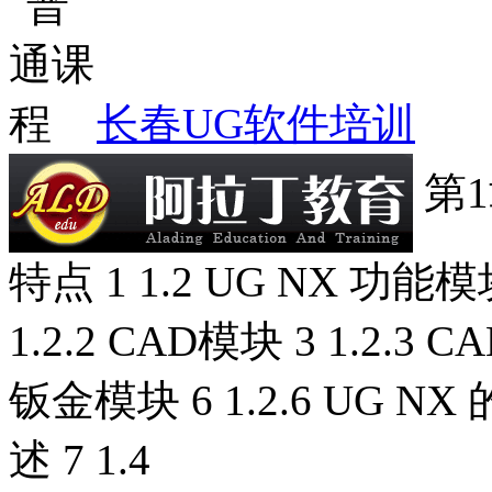
长春UG软件培训
第1
特点 1 1.2 UG NX 功能模块介
1.2.2 CAD模块 3 1.2.3 C
钣金模块 6 1.2.6 UG N
述 7 1.4