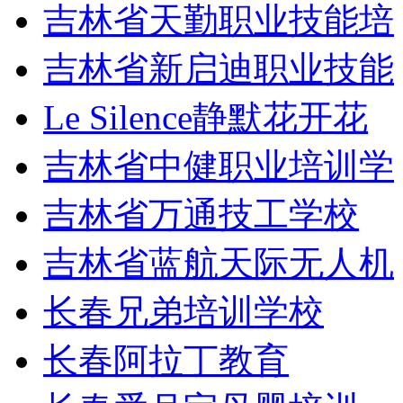
吉林省天勤职业技能培
吉林省新启迪职业技能
Le Silence静默花开花
吉林省中健职业培训学
吉林省万通技工学校
吉林省蓝航天际无人机
长春兄弟培训学校
长春阿拉丁教育