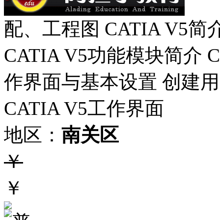
配、工程图 CATIA V5
CATIA V5功能模块简介 
作界面与基本设置 创建用户
CATIA V5工作界面
地区：
南关区
￥
￥