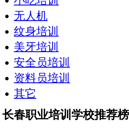
小吃培训
无人机
纹身培训
美牙培训
安全员培训
资料员培训
其它
长春职业培训学校推荐榜