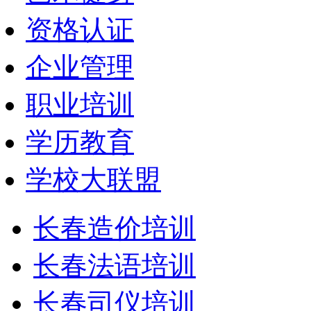
资格认证
企业管理
职业培训
学历教育
学校大联盟
长春造价培训
长春法语培训
长春司仪培训