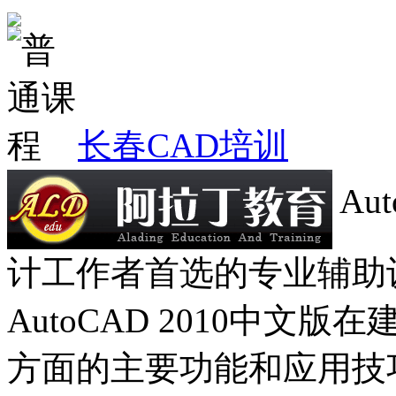
长春CAD培训
Au
计工作者首选的专业辅助
AutoCAD 2010中
方面的主要功能和应用技巧