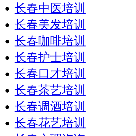
长春中医培训
长春美发培训
长春咖啡培训
长春护士培训
长春口才培训
长春茶艺培训
长春调酒培训
长春花艺培训