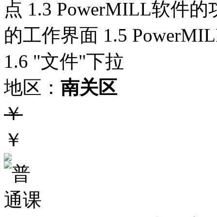
点 1.3 PowerMILL软件
的工作界面 1.5 Powe
1.6 "文件"下拉
地区：
南关区
￥
￥