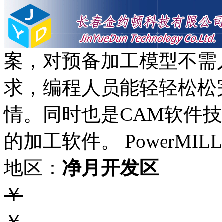
案，对预备加工模型不需
求，编程人员能轻轻松松
情。同时也是CAM软件
的加工软件。 PowerMIL
地区：
净月开发区
￥
￥