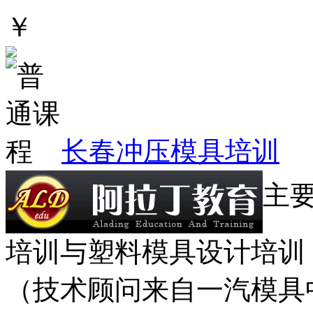
￥
长春冲压模具培训
主
培训与塑料模具设计培训
（技术顾问来自一汽模具