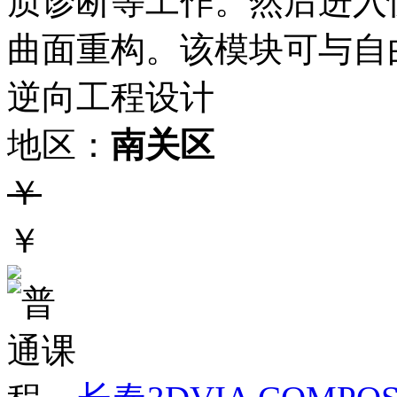
质诊断等工作。然后进入
曲面重构。该模块可与自
逆向工程设计
地区：
南关区
￥
￥