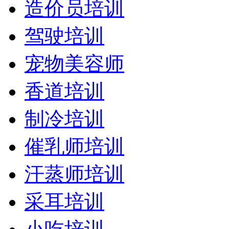
造价员培训
驾驶培训
宠物美容师
香道培训
制冷培训
催乳师培训
汗蒸师培训
采耳培训