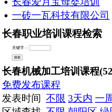
长春爱月宝母婴培训
一砖一瓦科技有限公司
长春职业培训课程检索
关键字：
长春机械加工培训课程(52
免费发布课程
发表时间
不限
3天内
一
区域查找
不限
朝阳区
绿