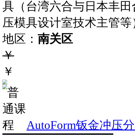
具（台湾六合与日本丰田
压模具设计室技术主管等
地区：
南关区
￥
￥
AutoForm钣金冲压