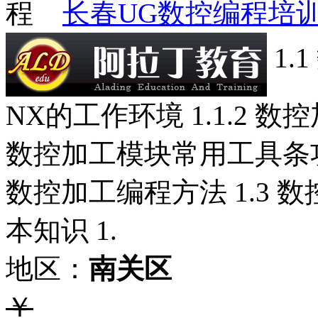
长春UG数控编程培
1.
NX的工作环境 1.1.2 
数控加工模块常用工具条功能
数控加工编程方法 1.3 数
本知识 1.
地区：
南关区
￥