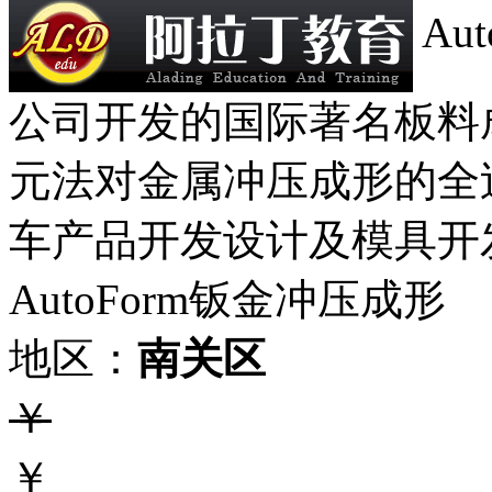
Au
公司开发的国际著名板料
元法对金属冲压成形的全
车产品开发设计及模具开
AutoForm钣金冲压成形
地区：
南关区
￥
￥