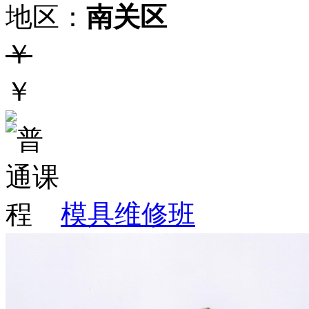
地区：
南关区
￥
￥
模具维修班