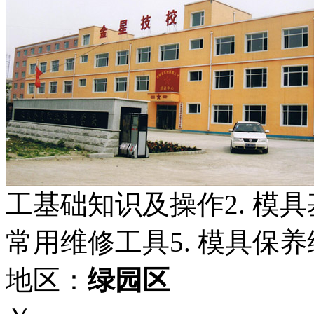
工基础知识及操作2. 模具基
常用维修工具5. 模具保
地区：
绿园区