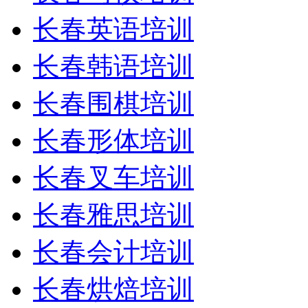
长春英语培训
长春韩语培训
长春围棋培训
长春形体培训
长春叉车培训
长春雅思培训
长春会计培训
长春烘焙培训