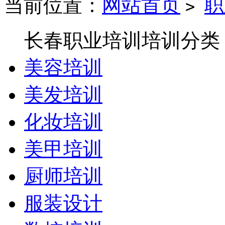
当前位置：
网站首页
职
>
长春职业培训培训分类
美容培训
美发培训
化妆培训
美甲培训
厨师培训
服装设计