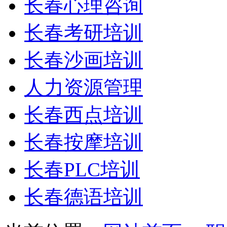
长春心理咨询
长春考研培训
长春沙画培训
人力资源管理
长春西点培训
长春按摩培训
长春PLC培训
长春德语培训