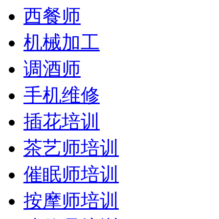
西餐师
机械加工
调酒师
手机维修
插花培训
茶艺师培训
催眠师培训
按摩师培训