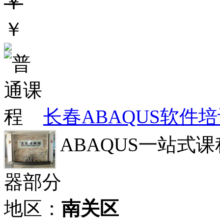
￥
￥
长春ABAQUS软件
ABAQUS一站式课
器部分
地区：
南关区