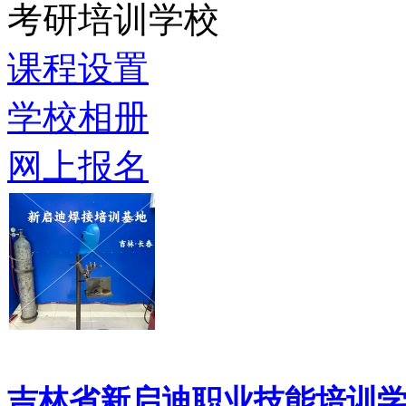
考研培训学校
课程设置
学校相册
网上报名
吉林省新启迪职业技能培训