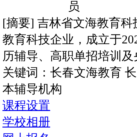
[摘要] 吉林省文海教育
教育科技企业，成立于20
历辅导、高职单招培训及央
关键词：长春文海教育 
本辅导机构
课程设置
学校相册