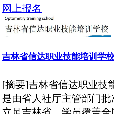
网上报名
吉林省信达职业技能培训学
[摘要]吉林省信达职业
是由省人社厅主管部门批
立足吉林省，学员覆盖全国