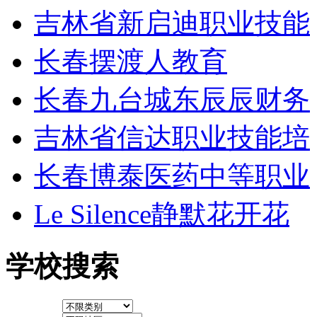
吉林省新启迪职业技能
长春摆渡人教育
长春九台城东辰辰财务
吉林省信达职业技能培
长春博泰医药中等职业
Le Silence静默花开花
学校搜索