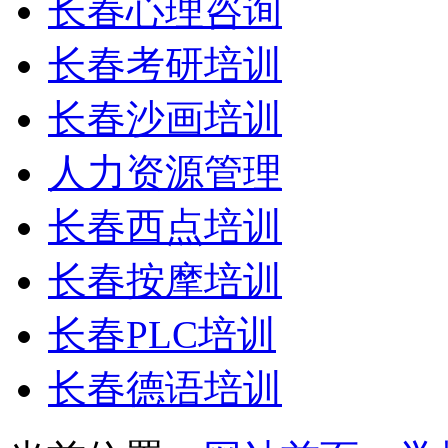
长春心理咨询
长春考研培训
长春沙画培训
人力资源管理
长春西点培训
长春按摩培训
长春PLC培训
长春德语培训