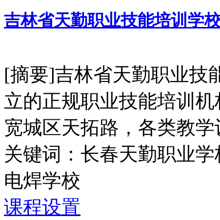
吉林省天勤职业技能培训学
[摘要]吉林省天勤职业
立的正规职业技能培训机
宽城区天拓路，各类教学设
关键词：长春天勤职业学
电焊学校
课程设置