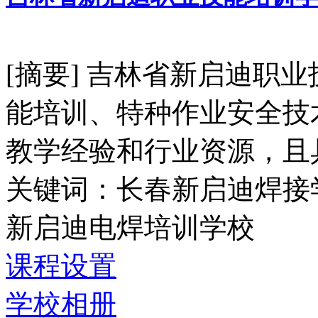
[摘要] 吉林省新启迪职
能培训、特种作业安全技
教学经验和行业资源，且具
关键词：长春新启迪焊接
新启迪电焊培训学校
课程设置
学校相册