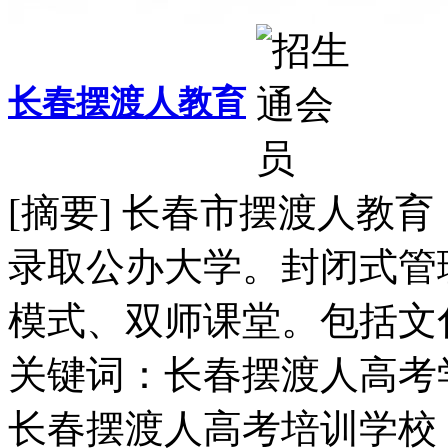
长春摆渡人教育
[摘要] 长春市摆渡人教
录取公办大学。封闭式管
模式、双师课堂。包括文化
关键词：长春摆渡人高考
长春摆渡人高考培训学校