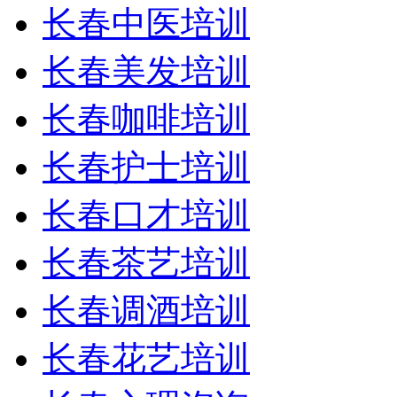
长春中医培训
长春美发培训
长春咖啡培训
长春护士培训
长春口才培训
长春茶艺培训
长春调酒培训
长春花艺培训