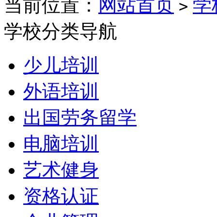
当前位置：
网站首页
学
>
学校分类导航
少儿培训
外语培训
出国劳务留学
电脑培训
艺术健身
资格认证