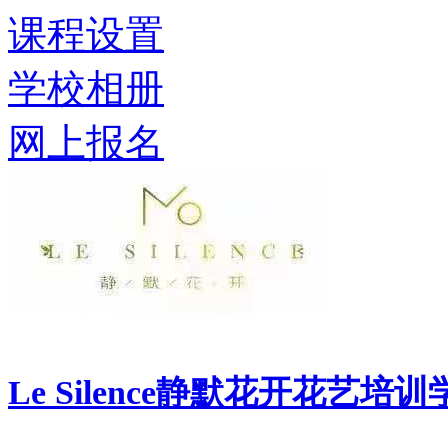
课程设置
学校相册
网上报名
Le Silence静默花开花艺培训