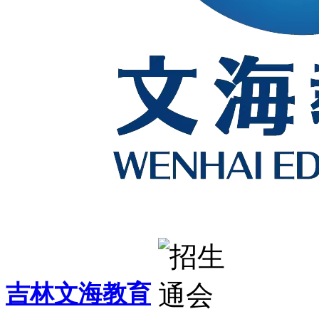
吉林文海教育