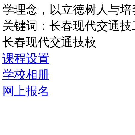
学理念，以立德树人与培养
关键词：长春现代交通技
长春现代交通技校
课程设置
学校相册
网上报名