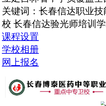
关键词：长春信达职业技
校 长春信达验光师培训
课程设置
学校相册
网上报名