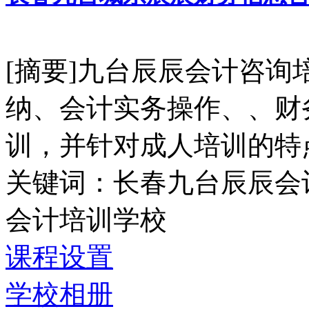
[摘要]九台辰辰会计咨询
纳、会计实务操作、、财
训，并针对成人培训的特点
关键词：长春九台辰辰会
会计培训学校
课程设置
学校相册