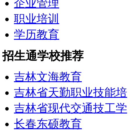
企业管理
职业培训
学历教育
招生通学校推荐
吉林文海教育
吉林省天勤职业技能培
吉林省现代交通技工学
长春东硕教育