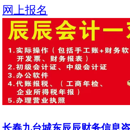
网上报名
长春九台城东辰辰财务信息