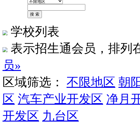
学校列表
表示招生通会员，排列
员»
区域筛选：
不限地区
朝
区
汽车产业开发区
净月
开发区
九台区