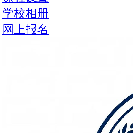
学校相册
网上报名