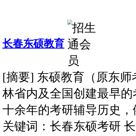
长春东硕教育
[摘要] 东硕教育（原东师
林省内及全国创建最早的
十余年的考研辅导历史，依
关键词：长春东硕考研 