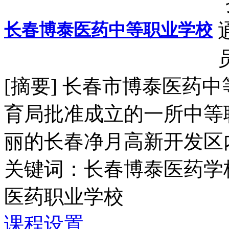
长春博泰医药中等职业学校
[摘要] 长春市博泰医药中
育局批准成立的一所中等
丽的长春净月高新开发区内
关键词：长春博泰医药学
医药职业学校
课程设置