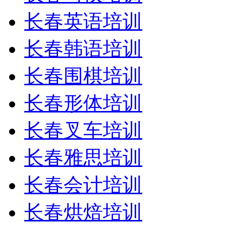
长春英语培训
长春韩语培训
长春围棋培训
长春形体培训
长春叉车培训
长春雅思培训
长春会计培训
长春烘焙培训