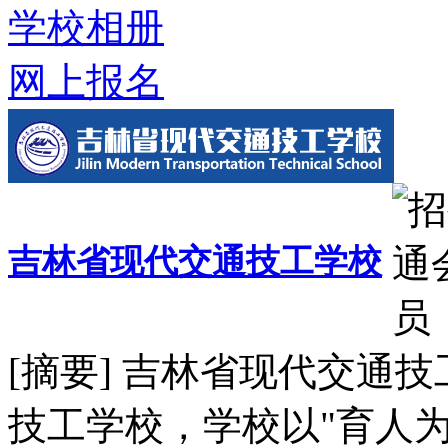
学校相册
网上报名
吉林省现代交通技工学校
[摘要] 吉林省现代交通
技工学校，学校以"育人为