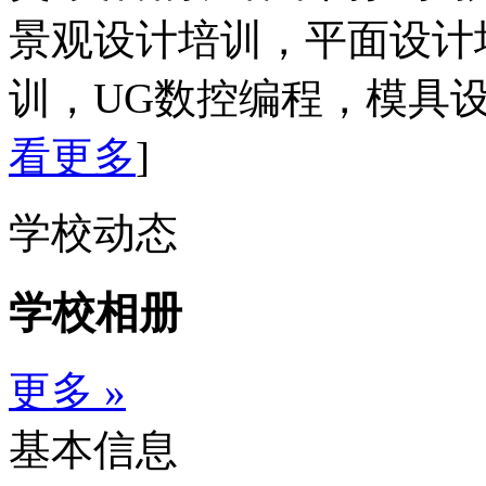
景观设计培训，平面设计培
训，UG数控编程，模具设计
看更多
]
学校动态
学校相册
更多 »
基本信息