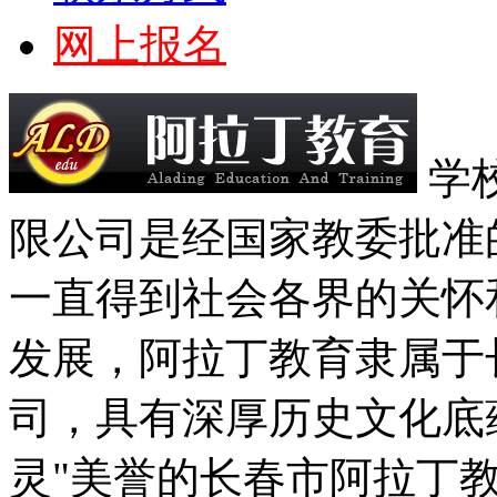
网上报名
学
限公司是经国家教委批准
一直得到社会各界的关怀
发展，阿拉丁教育隶属于
司，具有深厚历史文化底
灵"美誉的长春市阿拉丁