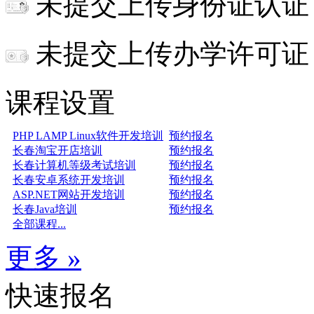
未提交上传身份证认证
未提交上传办学许可证
课程设置
PHP LAMP Linux软件开发培训
预约报名
长春淘宝开店培训
预约报名
长春计算机等级考试培训
预约报名
长春安卓系统开发培训
预约报名
ASP.NET网站开发培训
预约报名
长春Java培训
预约报名
全部课程...
更多 »
快速报名