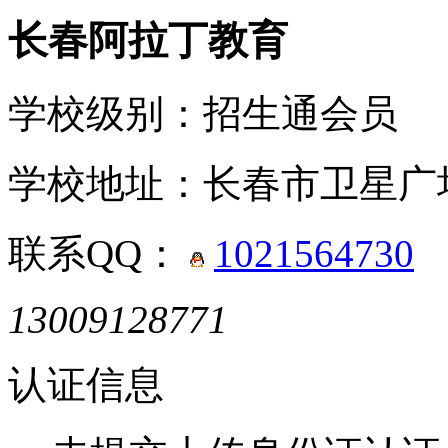
长春阿拉丁教育
学校级别：
招生通会员
学校地址：
长春市卫星广
联系QQ：
1021564730
13009128771
认证信息