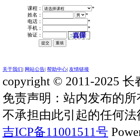
课程：
*
姓名：
*
电话：
*
手机：
*
验证：
关于我们
|
网站公告
|
帮助中心
|
友情链接
copyright © 2011-2
免责声明：站内发布的所
不承担由此引起的任何法
吉ICP备11001511号
Powe