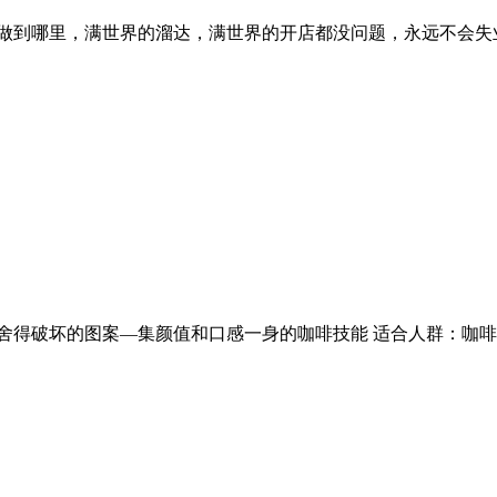
做到哪里，满世界的溜达，满世界的开店都没问题，永远不会失
得破坏的图案—集颜值和口感一身的咖啡技能 适合人群：咖啡爱