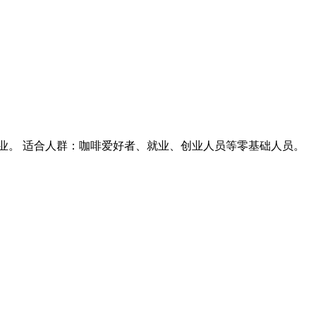
业。 适合人群：咖啡爱好者、就业、创业人员等零基础人员。