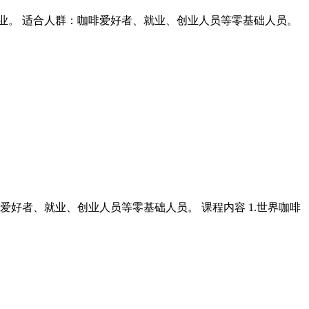
业。 适合人群：咖啡爱好者、就业、创业人员等零基础人员。
好者、就业、创业人员等零基础人员。 课程内容 1.世界咖啡