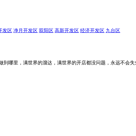
开发区
净月开发区
双阳区
高新开发区
经济开发区
九台区
做到哪里，满世界的溜达，满世界的开店都没问题，永远不会失