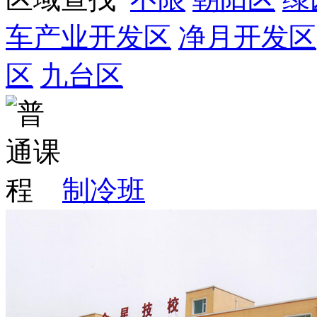
车产业开发区
净月开发区
区
九台区
制冷班