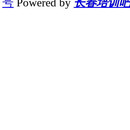
号
Powered by
长春培训