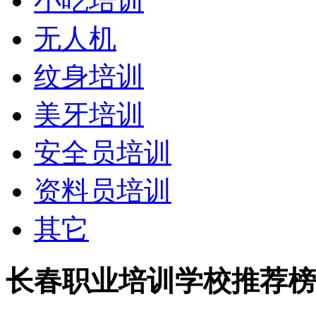
小吃培训
无人机
纹身培训
美牙培训
安全员培训
资料员培训
其它
长春职业培训学校推荐榜