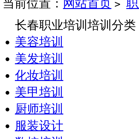
当前位置：
网站首页
职
>
长春职业培训培训分类
美容培训
美发培训
化妆培训
美甲培训
厨师培训
服装设计