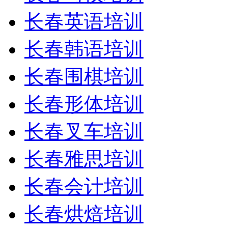
长春英语培训
长春韩语培训
长春围棋培训
长春形体培训
长春叉车培训
长春雅思培训
长春会计培训
长春烘焙培训