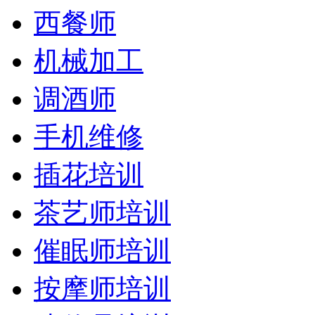
西餐师
机械加工
调酒师
手机维修
插花培训
茶艺师培训
催眠师培训
按摩师培训