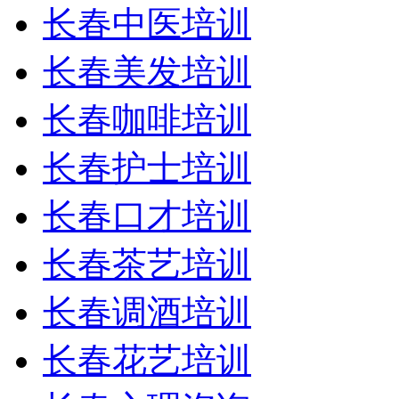
长春中医培训
长春美发培训
长春咖啡培训
长春护士培训
长春口才培训
长春茶艺培训
长春调酒培训
长春花艺培训