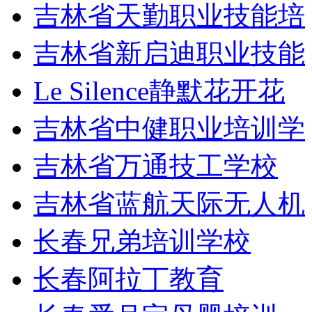
吉林省天勤职业技能培
吉林省新启迪职业技能
Le Silence静默花开花
吉林省中健职业培训学
吉林省万通技工学校
吉林省蓝航天际无人机
长春兄弟培训学校
长春阿拉丁教育