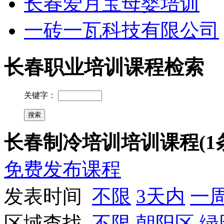
长春爱月宝母婴培训
一砖一瓦科技有限公司
长春职业培训课程检索
关键字：
长春制冷培训培训课程(1
免费发布课程
发表时间
不限
3天内
一
区域查找
不限
朝阳区
绿