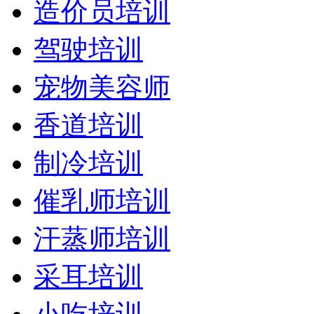
造价员培训
驾驶培训
宠物美容师
香道培训
制冷培训
催乳师培训
汗蒸师培训
采耳培训