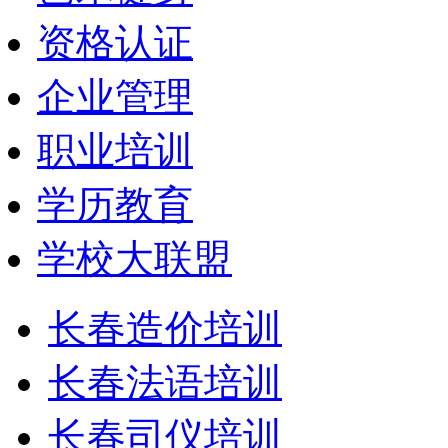
资格认证
企业管理
职业培训
学历教育
学校大联盟
长春造价培训
长春法语培训
长春司仪培训