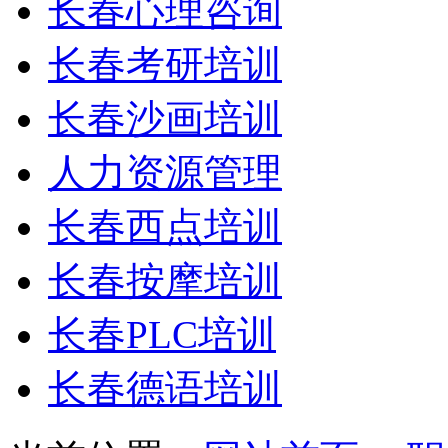
长春心理咨询
长春考研培训
长春沙画培训
人力资源管理
长春西点培训
长春按摩培训
长春PLC培训
长春德语培训