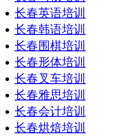
长春英语培训
长春韩语培训
长春围棋培训
长春形体培训
长春叉车培训
长春雅思培训
长春会计培训
长春烘焙培训