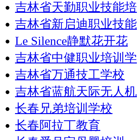
吉林省天勤职业技能培
吉林省新启迪职业技能
Le Silence静默花开花
吉林省中健职业培训学
吉林省万通技工学校
吉林省蓝航天际无人机
长春兄弟培训学校
长春阿拉丁教育