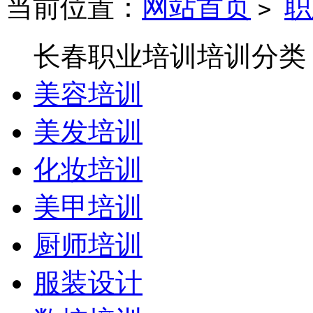
当前位置：
网站首页
职
>
长春职业培训培训分类
美容培训
美发培训
化妆培训
美甲培训
厨师培训
服装设计