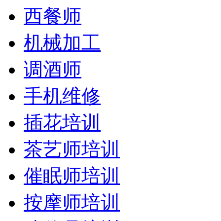
西餐师
机械加工
调酒师
手机维修
插花培训
茶艺师培训
催眠师培训
按摩师培训