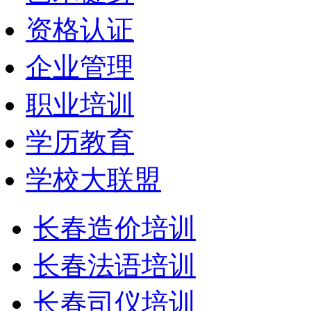
资格认证
企业管理
职业培训
学历教育
学校大联盟
长春造价培训
长春法语培训
长春司仪培训