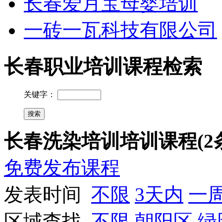
长春爱月宝母婴培训
一砖一瓦科技有限公司
长春职业培训课程检索
关键字：
长春洗染培训培训课程(2
免费发布课程
发表时间
不限
3天内
一
区域查找
不限
朝阳区
绿