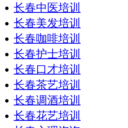
长春中医培训
长春美发培训
长春咖啡培训
长春护士培训
长春口才培训
长春茶艺培训
长春调酒培训
长春花艺培训