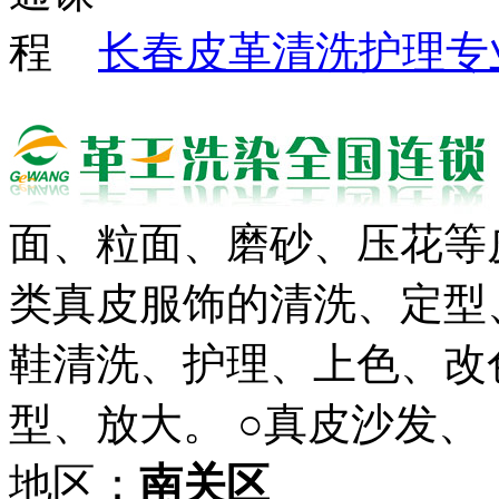
长春皮革清洗护理专
面、粒面、磨砂、压花等
类真皮服饰的清洗、定型
鞋清洗、护理、上色、改
型、放大。 ○真皮沙发、
地区：
南关区