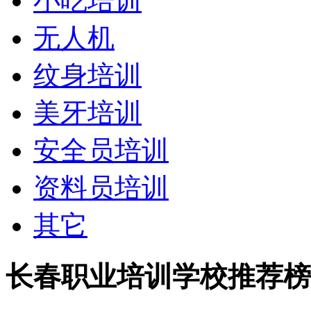
小吃培训
无人机
纹身培训
美牙培训
安全员培训
资料员培训
其它
长春职业培训学校推荐榜