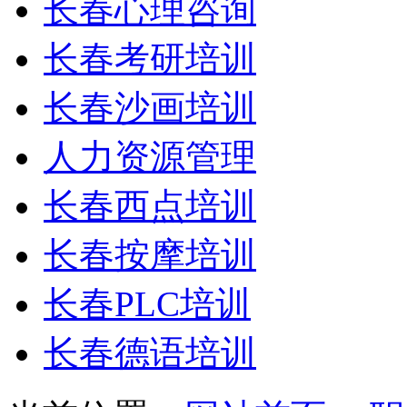
长春心理咨询
长春考研培训
长春沙画培训
人力资源管理
长春西点培训
长春按摩培训
长春PLC培训
长春德语培训