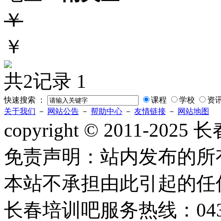
￥
￥
共2记录
1
快速搜索 ：
课程
学校
资
关于我们
－
网站公告
－
帮助中心
－
友情链接
－
网站地图
copyright © 2011-2
免责声明：站内发布的所
本站不承担由此引起的任
长春培训吧服务热线：0431-