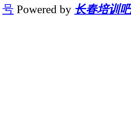
号
Powered by
长春培训