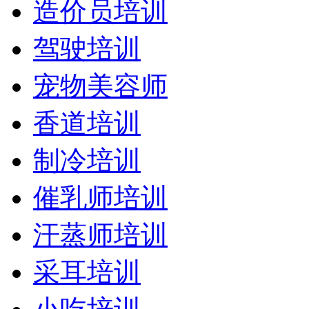
造价员培训
驾驶培训
宠物美容师
香道培训
制冷培训
催乳师培训
汗蒸师培训
采耳培训