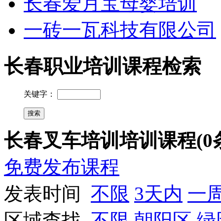
长春爱月宝母婴培训
一砖一瓦科技有限公司
长春职业培训课程检索
关键字：
长春叉车培训培训课程(0
免费发布课程
发表时间
不限
3天内
一
区域查找
不限
朝阳区
绿