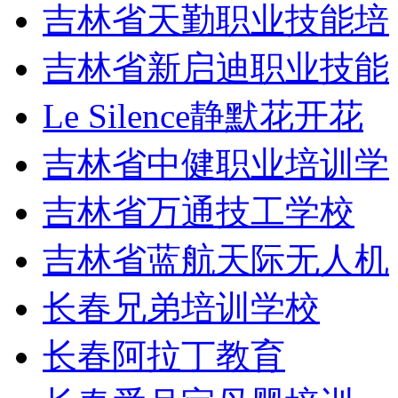
吉林省天勤职业技能培
吉林省新启迪职业技能
Le Silence静默花开花
吉林省中健职业培训学
吉林省万通技工学校
吉林省蓝航天际无人机
长春兄弟培训学校
长春阿拉丁教育