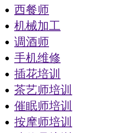
西餐师
机械加工
调酒师
手机维修
插花培训
茶艺师培训
催眠师培训
按摩师培训