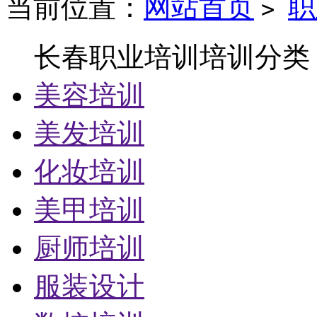
当前位置：
网站首页
职
>
长春职业培训培训分类
美容培训
美发培训
化妆培训
美甲培训
厨师培训
服装设计