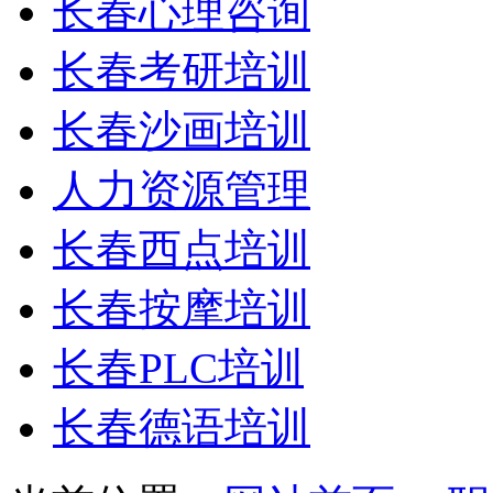
长春心理咨询
长春考研培训
长春沙画培训
人力资源管理
长春西点培训
长春按摩培训
长春PLC培训
长春德语培训