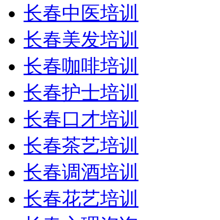
长春中医培训
长春美发培训
长春咖啡培训
长春护士培训
长春口才培训
长春茶艺培训
长春调酒培训
长春花艺培训