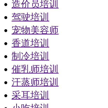
造价员培训
驾驶培训
宠物美容师
香道培训
制冷培训
催乳师培训
汗蒸师培训
采耳培训