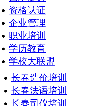
资格认证
企业管理
职业培训
学历教育
学校大联盟
长春造价培训
长春法语培训
长春司仪培训