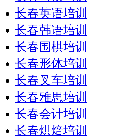
长春英语培训
长春韩语培训
长春围棋培训
长春形体培训
长春叉车培训
长春雅思培训
长春会计培训
长春烘焙培训