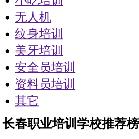
小吃培训
无人机
纹身培训
美牙培训
安全员培训
资料员培训
其它
长春职业培训学校推荐榜