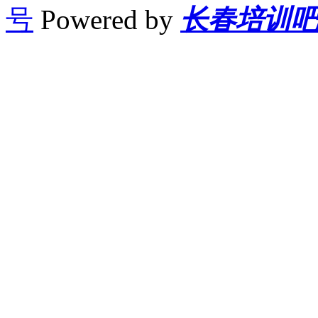
号
Powered by
长春培训