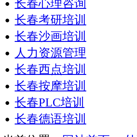
长春心理咨询
长春考研培训
长春沙画培训
人力资源管理
长春西点培训
长春按摩培训
长春PLC培训
长春德语培训