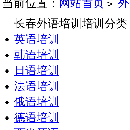
当前位置：
网站首页
外
>
长春外语培训培训分类
英语培训
韩语培训
日语培训
法语培训
俄语培训
德语培训