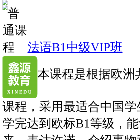
法语B1中级VIP班
本课程是根据欧洲
课程，采用最适合中国学
学完达到欧标B1等级，