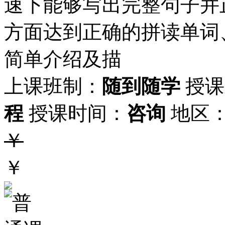
速下能够写出完整句子并
方面达到正确的拼读单词
简单介绍及描
上课班制：
随到随学
授课
程
授课时间：
咨询
地区
￥
￥