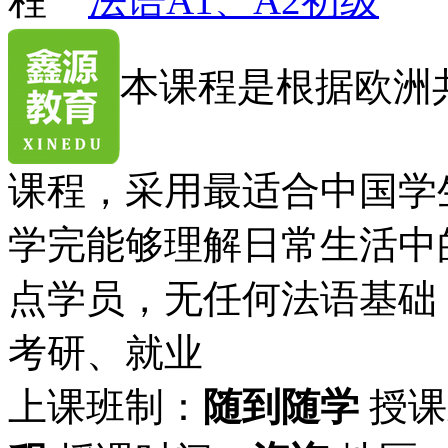
法语A1、A2初级
本课程是根据欧洲
课程，采用最适合中国学
学完能够理解日常生活中
点学员，无任何法语基础
考研、就业
上课班制：
随到随学
授课