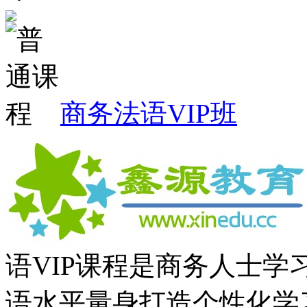
商务法语VIP班
语VIP课程是商务人士
语水平量身打造个性化学