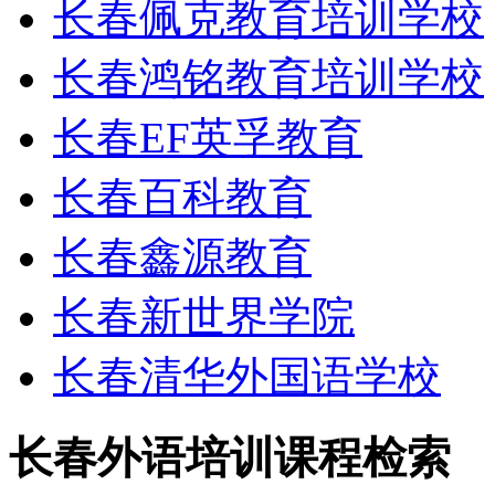
长春佩克教育培训学校
长春鸿铭教育培训学校
长春EF英孚教育
长春百科教育
长春鑫源教育
长春新世界学院
长春清华外国语学校
长春外语培训课程检索