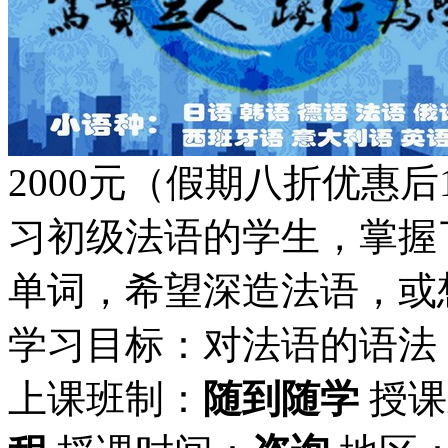
2000元（假期八折优惠后
习初级法语的学生，掌握
单词，希望深造法语，或
学习目标：对法语的语法
上课班制：
随到随学
授课