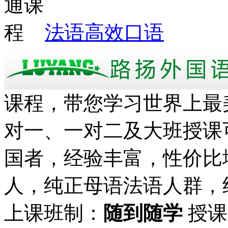
法语高效口语
课程，带您学习世界上最
对一、一对二及大班授课
国者，经验丰富，性价比
人，纯正母语法语人群，
上课班制：
随到随学
授课