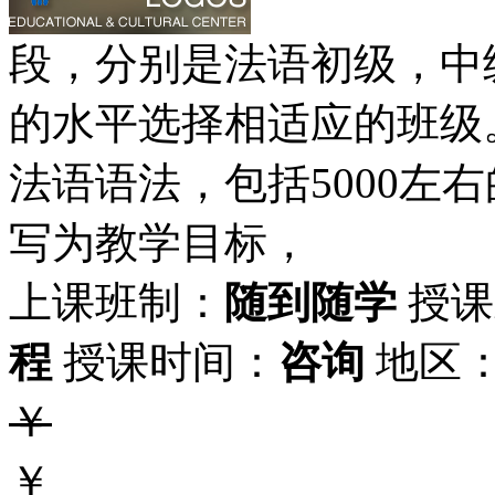
段，分别是法语初级，中
的水平选择相适应的班
法语语法，包括5000左
写为教学目标，
上课班制：
随到随学
授课
程
授课时间：
咨询
地区
￥
￥