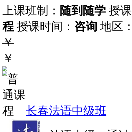
上课班制：
随到随学
授课
程
授课时间：
咨询
地区
￥
￥
长春法语中级班