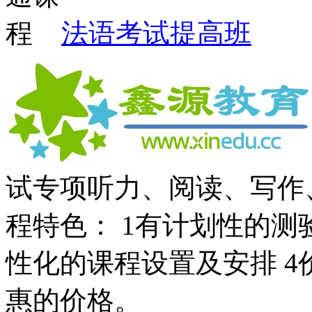
法语考试提高班
试专项听力、阅读、写作
程特色： 1有计划性的测
性化的课程设置及安排 
惠的价格。