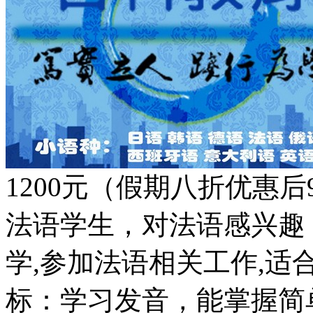
1200元（假期八折优惠
法语学生，对法语感兴趣
学,参加法语相关工作,
标：学习发音，能掌握简