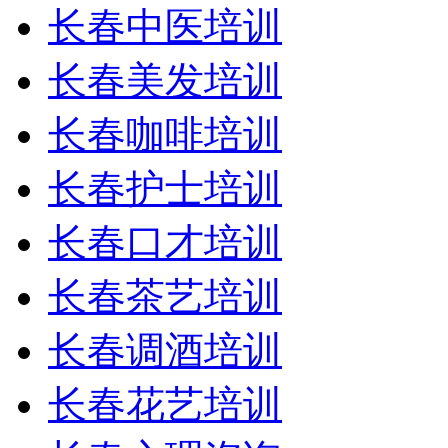
长春中医培训
长春美发培训
长春咖啡培训
长春护士培训
长春口才培训
长春茶艺培训
长春调酒培训
长春花艺培训