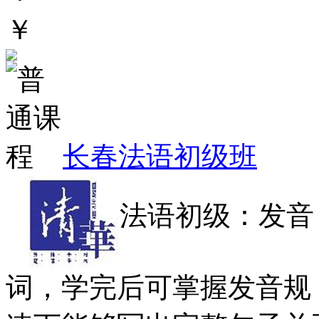
￥
长春法语初级班
法语初级：发音
词，学完后可掌握发音规