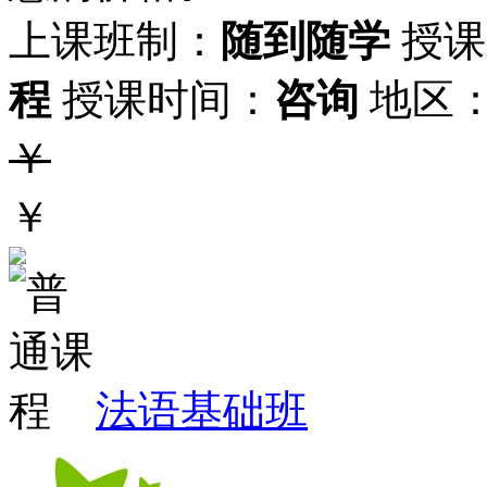
上课班制：
随到随学
授课
程
授课时间：
咨询
地区
￥
￥
法语基础班