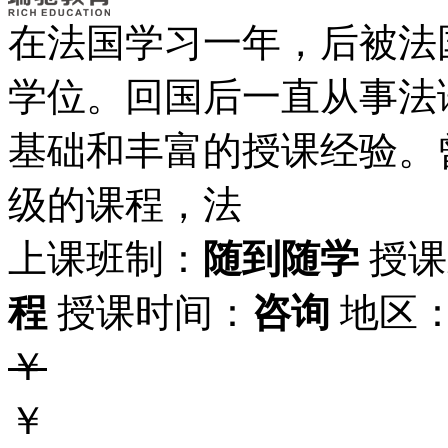
在法国学习一年，后被法
学位。回国后一直从事法
基础和丰富的授课经验。
级的课程，法
上课班制：
随到随学
授课
程
授课时间：
咨询
地区
￥
￥