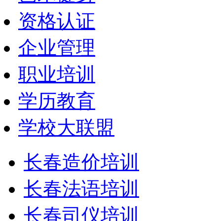
资格认证
企业管理
职业培训
学历教育
学校大联盟
长春造价培训
长春法语培训
长春司仪培训