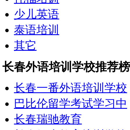
少儿英语
泰语培训
其它
长春外语培训学校推荐榜
长春一番外语培训学校
巴比伦留学考试学习中
长春瑞驰教育