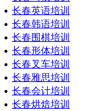
长春英语培训
长春韩语培训
长春围棋培训
长春形体培训
长春叉车培训
长春雅思培训
长春会计培训
长春烘焙培训