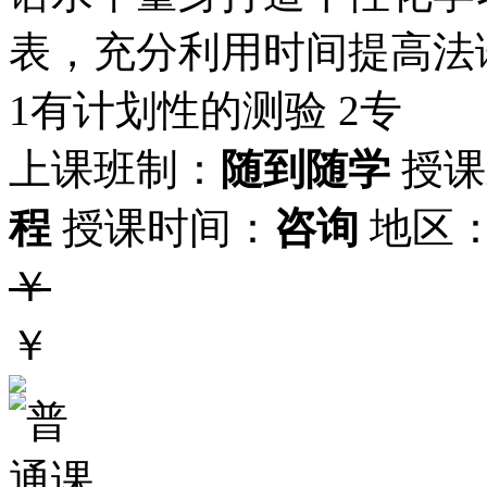
表，充分利用时间提高法
1有计划性的测验 2专
上课班制：
随到随学
授课
程
授课时间：
咨询
地区
￥
￥