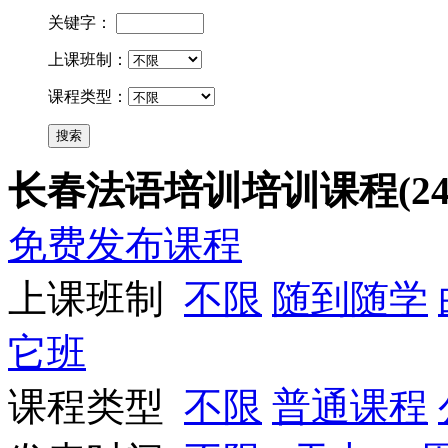
关键字：
上课班制：
课程类型：
长春法语培训培训课程(24
免费发布课程
上课班制
不限
随到随学
它班
课程类型
不限
普通课程