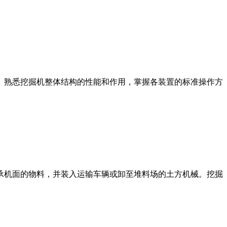
。熟悉挖掘机整体结构的性能和作用，掌握各装置的标准操作方
承机面的物料，并装入运输车辆或卸至堆料场的土方机械。挖掘