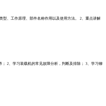
的类型、工作原理、部件名称作用以及使用方法。 2、重点讲解
养； 2、学习装载机的常见故障分析，判断及排除； 3、学习铆