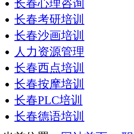
长春心理咨询
长春考研培训
长春沙画培训
人力资源管理
长春西点培训
长春按摩培训
长春PLC培训
长春德语培训