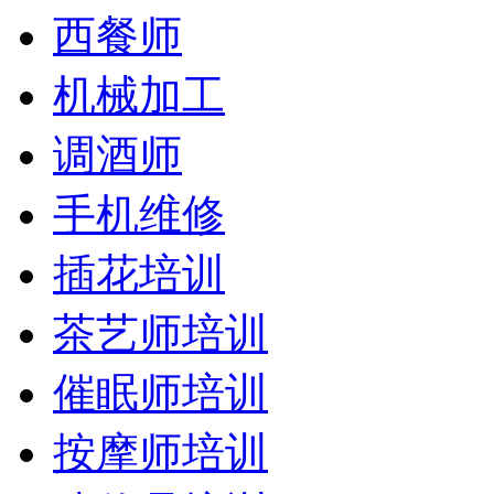
西餐师
机械加工
调酒师
手机维修
插花培训
茶艺师培训
催眠师培训
按摩师培训