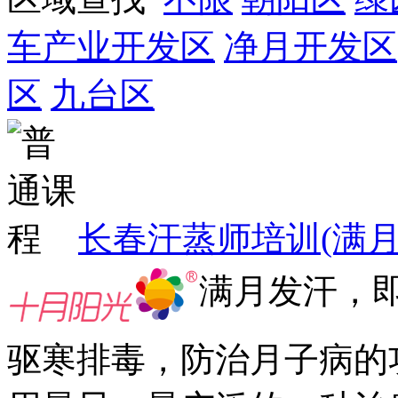
车产业开发区
净月开发区
区
九台区
长春汗蒸师培训(满月
满月发汗，
驱寒排毒，防治月子病的