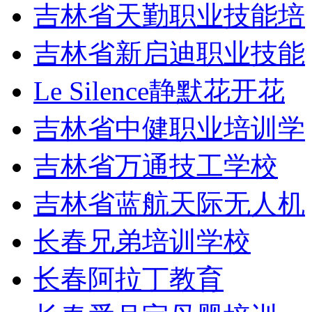
吉林省天勤职业技能培
吉林省新启迪职业技能
Le Silence静默花开花
吉林省中健职业培训学
吉林省万通技工学校
吉林省蓝航天际无人机
长春兄弟培训学校
长春阿拉丁教育