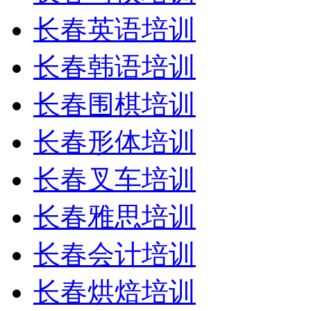
长春英语培训
长春韩语培训
长春围棋培训
长春形体培训
长春叉车培训
长春雅思培训
长春会计培训
长春烘焙培训