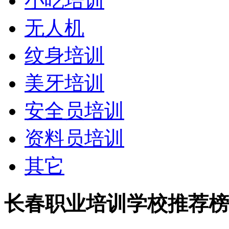
小吃培训
无人机
纹身培训
美牙培训
安全员培训
资料员培训
其它
长春职业培训学校推荐榜