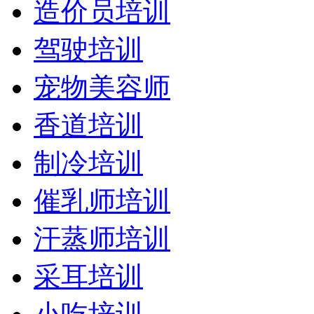
造价员培训
驾驶培训
宠物美容师
香道培训
制冷培训
催乳师培训
汗蒸师培训
采耳培训