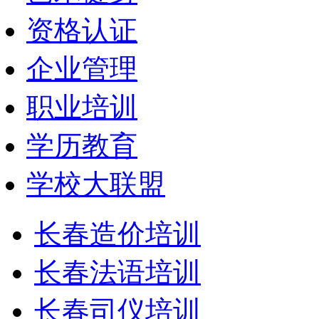
资格认证
企业管理
职业培训
学历教育
学校大联盟
长春造价培训
长春法语培训
长春司仪培训