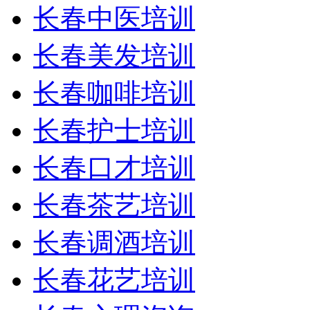
长春中医培训
长春美发培训
长春咖啡培训
长春护士培训
长春口才培训
长春茶艺培训
长春调酒培训
长春花艺培训