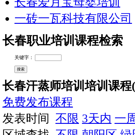
长春爱月宝母婴培训
一砖一瓦科技有限公司
长春职业培训课程检索
关键字：
长春汗蒸师培训培训课程(
免费发布课程
发表时间
不限
3天内
一
区域查找
不限
朝阳区
绿