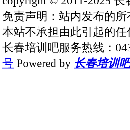
copyright © 2011-2
免责声明：站内发布的所
本站不承担由此引起的任
长春培训吧服务热线：0431-
号
Powered by
长春培训