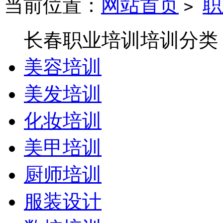
当前位置：
网站首页
职
>
长春职业培训培训分类
美容培训
美发培训
化妆培训
美甲培训
厨师培训
服装设计