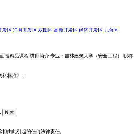
开发区
净月开发区
双阳区
高新开发区
经济开发区
九台区
面授精品课程 讲师简介 专业：吉林建筑大学（安全工程） 职称
资料标准》；
讯
承担由此引起的任何法律责任。