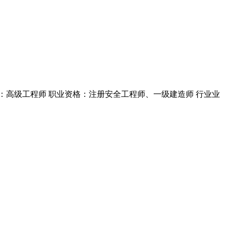
：高级工程师 职业资格：注册安全工程师、一级建造师 行业业