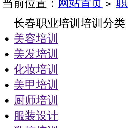
当前位置：
网站首页
职
>
长春职业培训培训分类
美容培训
美发培训
化妆培训
美甲培训
厨师培训
服装设计