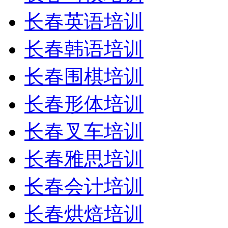
长春英语培训
长春韩语培训
长春围棋培训
长春形体培训
长春叉车培训
长春雅思培训
长春会计培训
长春烘焙培训