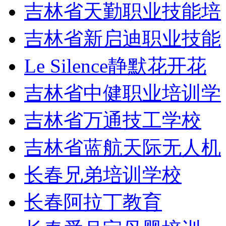
吉林省天勤职业技能培
吉林省新启迪职业技能
Le Silence静默花开花
吉林省中健职业培训学
吉林省万通技工学校
吉林省蓝航天际无人机
长春兄弟培训学校
长春阿拉丁教育