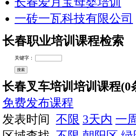
长春爱月宝母婴培训
一砖一瓦科技有限公司
长春职业培训课程检索
关键字：
长春叉车培训培训课程(0
免费发布课程
发表时间
不限
3天内
一
区域查找
不限
朝阳区
绿