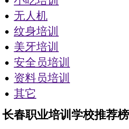
小吃培训
无人机
纹身培训
美牙培训
安全员培训
资料员培训
其它
长春职业培训学校推荐榜