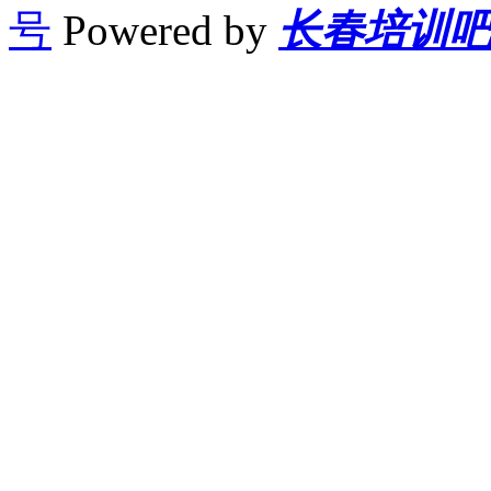
号
Powered by
长春培训