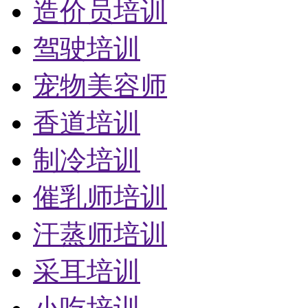
造价员培训
驾驶培训
宠物美容师
香道培训
制冷培训
催乳师培训
汗蒸师培训
采耳培训