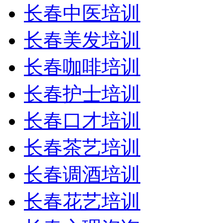
长春中医培训
长春美发培训
长春咖啡培训
长春护士培训
长春口才培训
长春茶艺培训
长春调酒培训
长春花艺培训