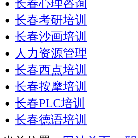
长春心理咨询
长春考研培训
长春沙画培训
人力资源管理
长春西点培训
长春按摩培训
长春PLC培训
长春德语培训