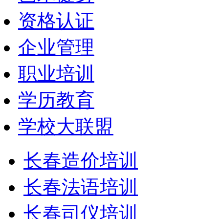
资格认证
企业管理
职业培训
学历教育
学校大联盟
长春造价培训
长春法语培训
长春司仪培训