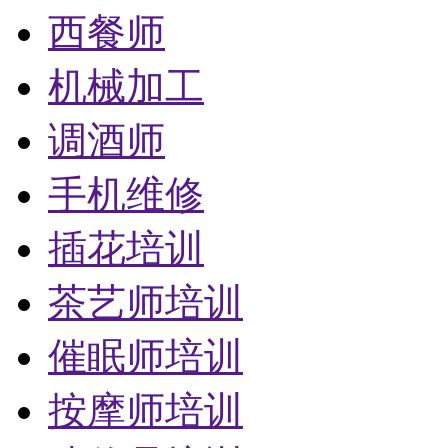
西餐师
机械加工
调酒师
手机维修
插花培训
茶艺师培训
催眠师培训
按摩师培训