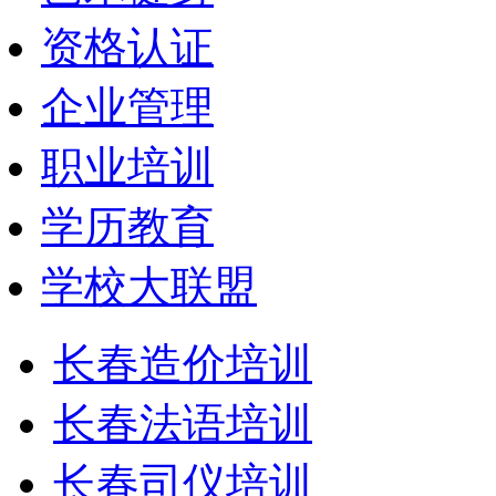
资格认证
企业管理
职业培训
学历教育
学校大联盟
长春造价培训
长春法语培训
长春司仪培训