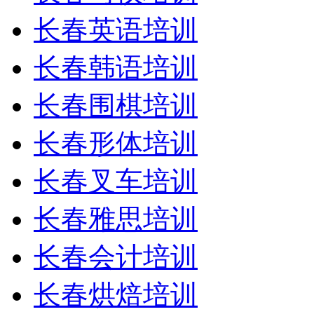
长春英语培训
长春韩语培训
长春围棋培训
长春形体培训
长春叉车培训
长春雅思培训
长春会计培训
长春烘焙培训