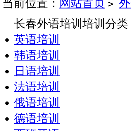
当前位置：
网站首页
外
>
长春外语培训培训分类
英语培训
韩语培训
日语培训
法语培训
俄语培训
德语培训