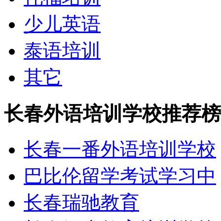
少儿英语
泰语培训
其它
长春外语培训学校推荐榜
长春一番外语培训学校
巴比伦留学考试学习中
长春瑞驰教育