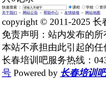
快速搜索 ：
课程
学校
资
关于我们
－
网站公告
－
帮助中心
－
友情链接
－
网站地图
copyright © 2011-2
免责声明：站内发布的所
本站不承担由此引起的任
长春培训吧服务热线：0431-
号
Powered by
长春培训