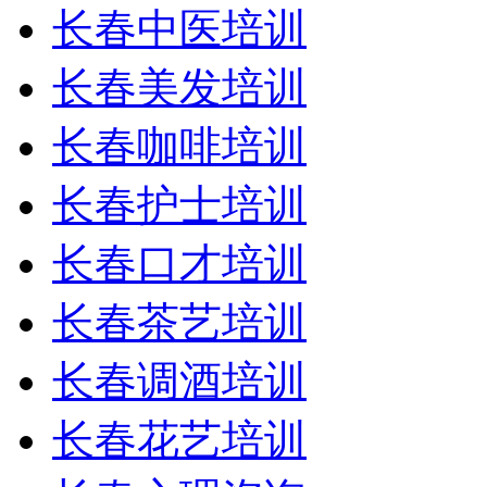
长春中医培训
长春美发培训
长春咖啡培训
长春护士培训
长春口才培训
长春茶艺培训
长春调酒培训
长春花艺培训