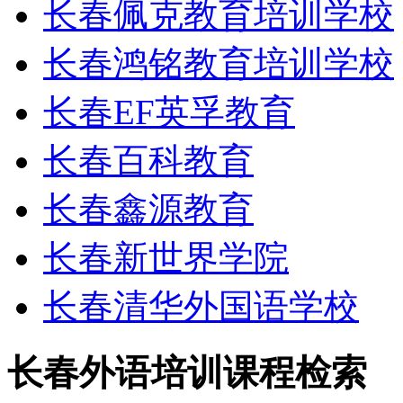
长春佩克教育培训学校
长春鸿铭教育培训学校
长春EF英孚教育
长春百科教育
长春鑫源教育
长春新世界学院
长春清华外国语学校
长春外语培训课程检索