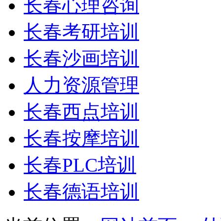
长春心理咨询
长春考研培训
长春沙画培训
人力资源管理
长春西点培训
长春按摩培训
长春PLC培训
长春德语培训