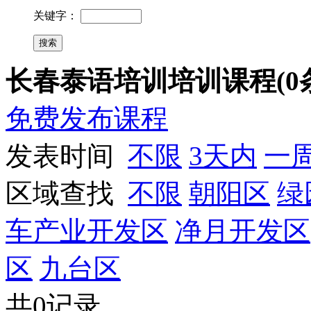
关键字：
长春泰语培训培训课程(0
免费发布课程
发表时间
不限
3天内
一
区域查找
不限
朝阳区
绿
车产业开发区
净月开发区
区
九台区
共0记录