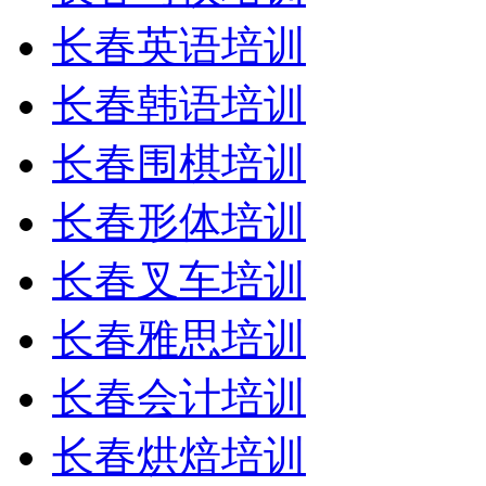
长春英语培训
长春韩语培训
长春围棋培训
长春形体培训
长春叉车培训
长春雅思培训
长春会计培训
长春烘焙培训