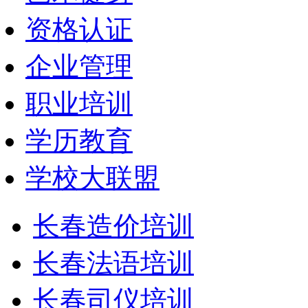
资格认证
企业管理
职业培训
学历教育
学校大联盟
长春造价培训
长春法语培训
长春司仪培训