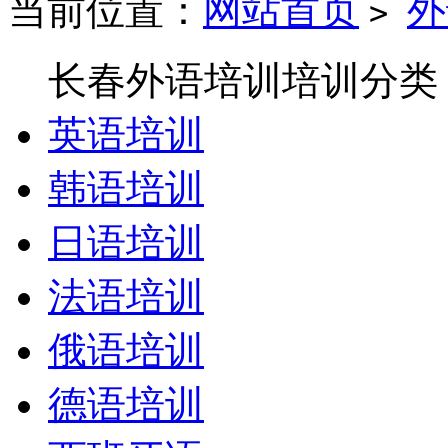
当前位置：
网站首页
外
>
长春外语培训培训分类
英语培训
韩语培训
日语培训
法语培训
俄语培训
德语培训