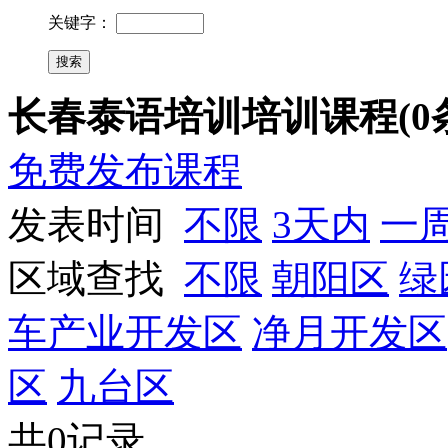
关键字：
长春泰语培训培训课程(0
免费发布课程
发表时间
不限
3天内
一
区域查找
不限
朝阳区
绿
车产业开发区
净月开发区
区
九台区
共0记录