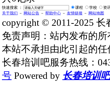
快速搜索 ：
课程
学校
资
关于我们
－
网站公告
－
帮助中心
－
友情链接
－
网站地图
copyright © 2011-2
免责声明：站内发布的所
本站不承担由此引起的任
长春培训吧服务热线：0431-
号
Powered by
长春培训