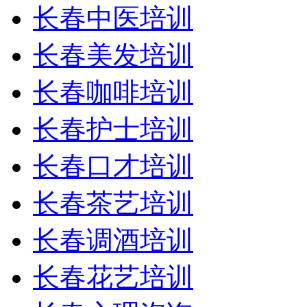
长春中医培训
长春美发培训
长春咖啡培训
长春护士培训
长春口才培训
长春茶艺培训
长春调酒培训
长春花艺培训