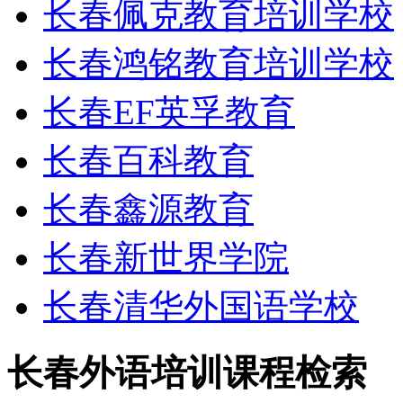
长春佩克教育培训学校
长春鸿铭教育培训学校
长春EF英孚教育
长春百科教育
长春鑫源教育
长春新世界学院
长春清华外国语学校
长春外语培训课程检索