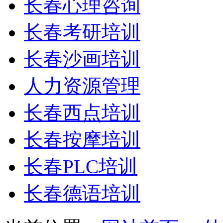
长春心理咨询
长春考研培训
长春沙画培训
人力资源管理
长春西点培训
长春按摩培训
长春PLC培训
长春德语培训