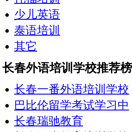
少儿英语
泰语培训
其它
长春外语培训学校推荐榜
长春一番外语培训学校
巴比伦留学考试学习中
长春瑞驰教育