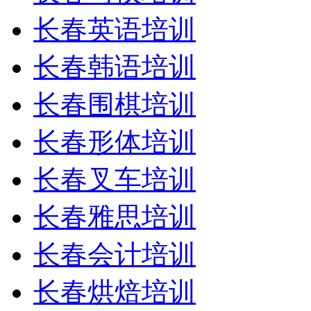
长春英语培训
长春韩语培训
长春围棋培训
长春形体培训
长春叉车培训
长春雅思培训
长春会计培训
长春烘焙培训