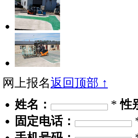
网上报名
返回顶部 ↑
姓名：
*
性
固定电话：
手机号码：