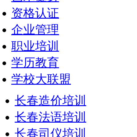
资格认证
企业管理
职业培训
学历教育
学校大联盟
长春造价培训
长春法语培训
长春司仪培训