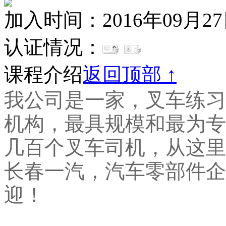
加入时间：2016年09月2
认证情况：
课程介绍
返回顶部 ↑
我公司是一家，叉​‌‌车
机构，最具规模和最为专
几百个叉车司机，从这里
长春一汽，汽车零部件企
迎！