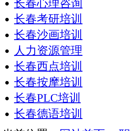
长春心理咨询
长春考研培训
长春沙画培训
人力资源管理
长春西点培训
长春按摩培训
长春PLC培训
长春德语培训