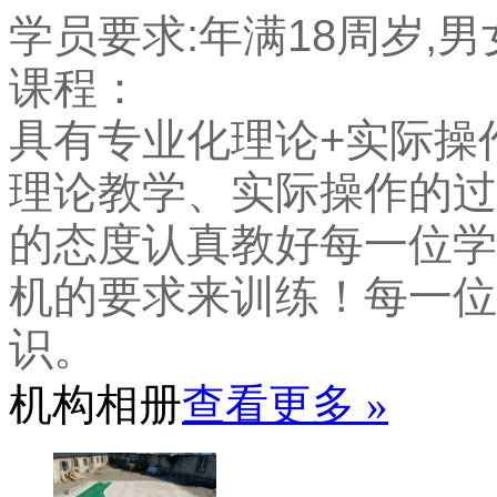
学员要求:年满18周岁,
课程：
具有专业化理论+实际操
理论教学、实际操作的过
的态度认真教好每一位学
机的要求来训练！每一位
识。
机构相册
查看更多 »