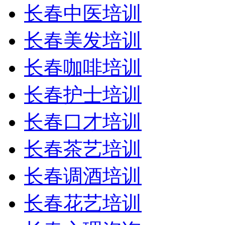
长春中医培训
长春美发培训
长春咖啡培训
长春护士培训
长春口才培训
长春茶艺培训
长春调酒培训
长春花艺培训