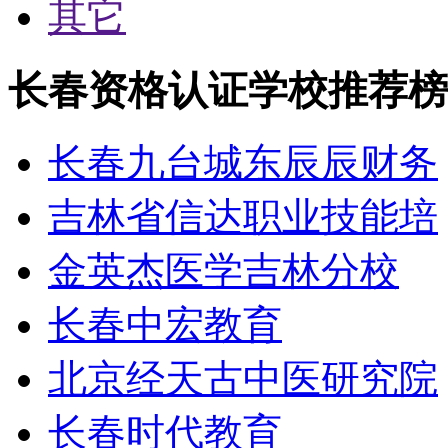
其它
长春资格认证学校推荐榜
长春九台城东辰辰财务
吉林省信达职业技能培
金英杰医学吉林分校
长春中宏教育
北京经天古中医研究院
长春时代教育