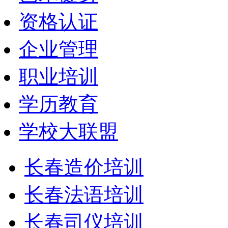
资格认证
企业管理
职业培训
学历教育
学校大联盟
长春造价培训
长春法语培训
长春司仪培训