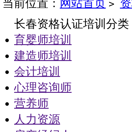
当前位置：
网站首页
资
>
长春资格认证培训分类
育婴师培训
建造师培训
会计培训
心理咨询师
营养师
人力资源