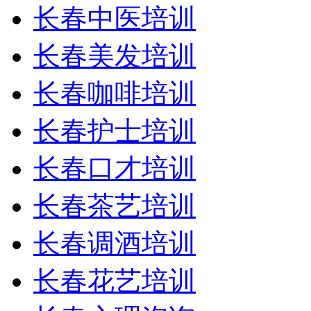
长春中医培训
长春美发培训
长春咖啡培训
长春护士培训
长春口才培训
长春茶艺培训
长春调酒培训
长春花艺培训