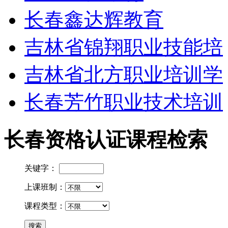
长春鑫达辉教育
吉林省锦翔职业技能培
吉林省北方职业培训学
长春芳竹职业技术培训
长春资格认证课程检索
关键字：
上课班制：
课程类型：