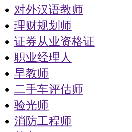
对外汉语教师
理财规划师
证券从业资格证
职业经理人
早教师
二手车评估师
验光师
消防工程师