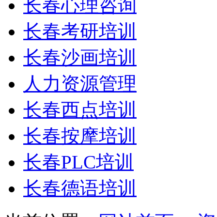
长春心理咨询
长春考研培训
长春沙画培训
人力资源管理
长春西点培训
长春按摩培训
长春PLC培训
长春德语培训