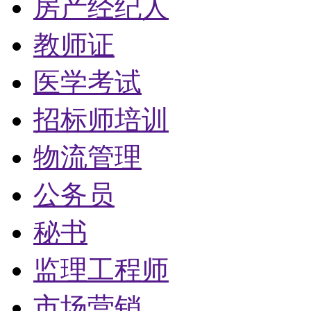
房产经纪人
教师证
医学考试
招标师培训
物流管理
公务员
秘书
监理工程师
市场营销