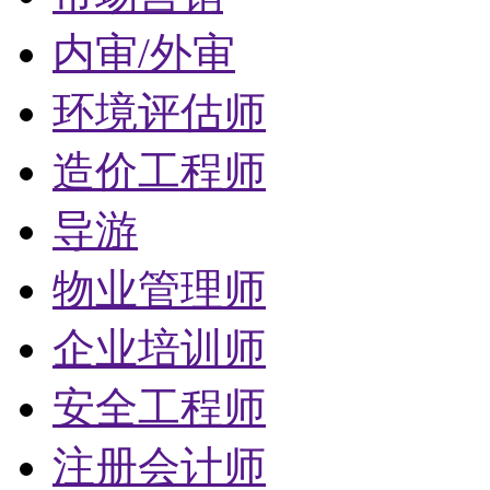
内审/外审
环境评估师
造价工程师
导游
物业管理师
企业培训师
安全工程师
注册会计师