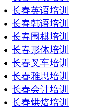
长春英语培训
长春韩语培训
长春围棋培训
长春形体培训
长春叉车培训
长春雅思培训
长春会计培训
长春烘焙培训